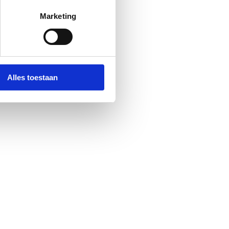
Marketing
Alles toestaan