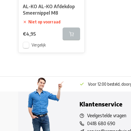
AL-KO AL-KO Afdekdop
Smeernippel M8
Niet op voorraad
€4,95
Vergelijk
Voor 12:00 besteld, doo
Klantenservice
Veelgestelde vragen
0418 680 690