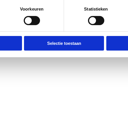
Voorkeuren
Statistieken
Selectie toestaan