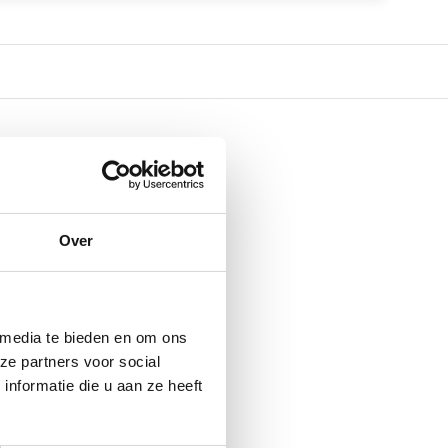
Over
 media te bieden en om ons
ze partners voor social
nformatie die u aan ze heeft