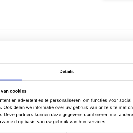
Details
 van cookies
ent en advertenties te personaliseren, om functies voor social
. Ook delen we informatie over uw gebruik van onze site met on
e. Deze partners kunnen deze gegevens combineren met andere i
erzameld op basis van uw gebruik van hun services.