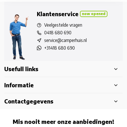
Klantenservice
now opened
Veelgestelde vragen
0418 680 690
service@camperhuis.nl
+31418 680 690
Usefull links
Informatie
Contactgegevens
Mis nooit meer onze aanbiedingen!