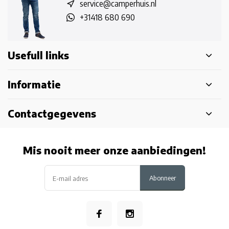
service@camperhuis.nl
+31418 680 690
Usefull links
Informatie
Contactgegevens
Mis nooit meer onze aanbiedingen!
Abonneer