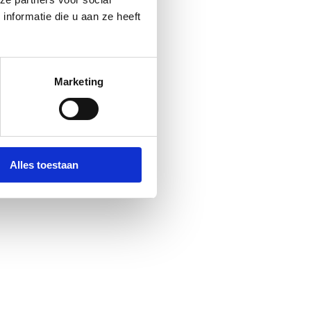
nformatie die u aan ze heeft
Marketing
Alles toestaan