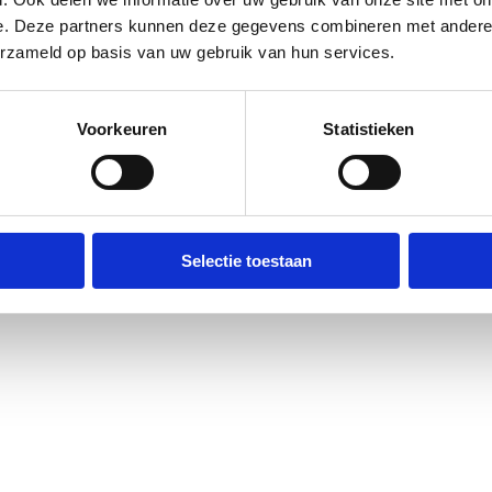
e. Deze partners kunnen deze gegevens combineren met andere i
erzameld op basis van uw gebruik van hun services.
Voorkeuren
Statistieken
Selectie toestaan