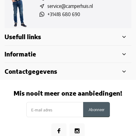
service@camperhuis.nl
+31418 680 690
Usefull links
Informatie
Contactgegevens
Mis nooit meer onze aanbiedingen!
Abonneer