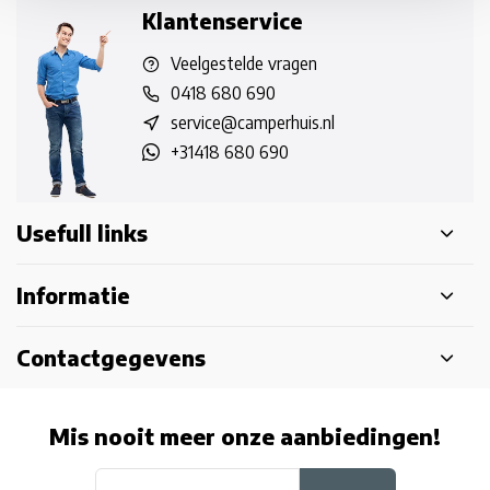
Klantenservice
Veelgestelde vragen
0418 680 690
service@camperhuis.nl
+31418 680 690
Usefull links
Informatie
Contactgegevens
Mis nooit meer onze aanbiedingen!