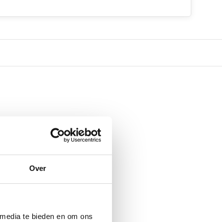
Over
 media te bieden en om ons