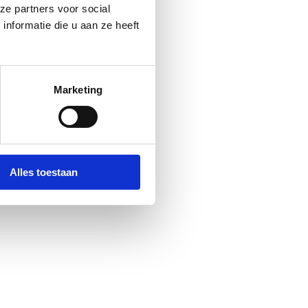
ze partners voor social
nformatie die u aan ze heeft
Marketing
Alles toestaan