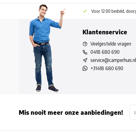
Voor 12:00 besteld, doo
Klantenservice
Veelgestelde vragen
0418 680 690
service@camperhuis.nl
+31418 680 690
Mis nooit meer onze aanbiedingen!