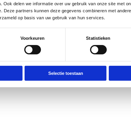
. Ook delen we informatie over uw gebruik van onze site met on
e. Deze partners kunnen deze gegevens combineren met andere i
erzameld op basis van uw gebruik van hun services.
Voorkeuren
Statistieken
Selectie toestaan