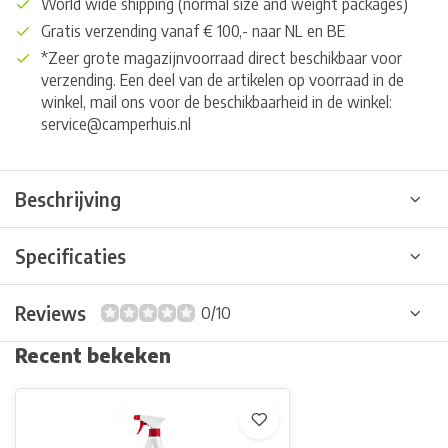
World wide shipping (normal size and weight packages)
Gratis verzending vanaf € 100,- naar NL en BE
*Zeer grote magazijnvoorraad direct beschikbaar voor
verzending. Een deel van de artikelen op voorraad in de
winkel, mail ons voor de beschikbaarheid in de winkel:
service@camperhuis.nl
Beschrijving
Specificaties
Reviews
0/10
Recent bekeken