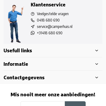
Klantenservice
Veelgestelde vragen
0418 680 690
service@camperhuis.nl
+31418 680 690
Usefull links
Informatie
Contactgegevens
Mis nooit meer onze aanbiedingen!