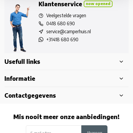
Klantenservice
now opened
Veelgestelde vragen
0418 680 690
service@camperhuis.nl
+31418 680 690
Usefull links
Informatie
Contactgegevens
Mis nooit meer onze aanbiedingen!
Abonneer