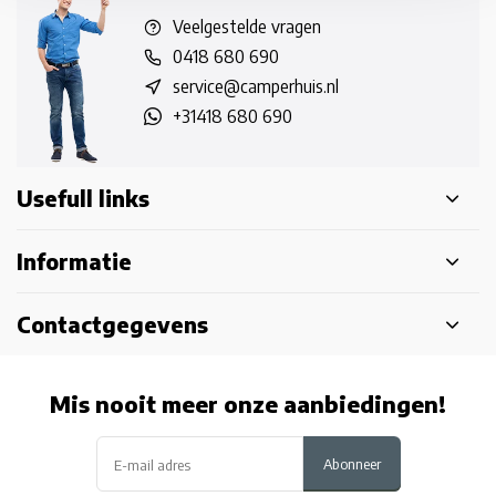
Veelgestelde vragen
0418 680 690
service@camperhuis.nl
+31418 680 690
Usefull links
Informatie
Contactgegevens
Mis nooit meer onze aanbiedingen!
Abonneer