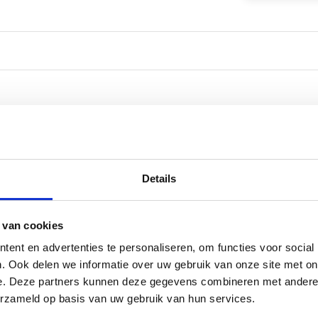
Details
 van cookies
ent en advertenties te personaliseren, om functies voor social
. Ook delen we informatie over uw gebruik van onze site met on
e. Deze partners kunnen deze gegevens combineren met andere i
erzameld op basis van uw gebruik van hun services.