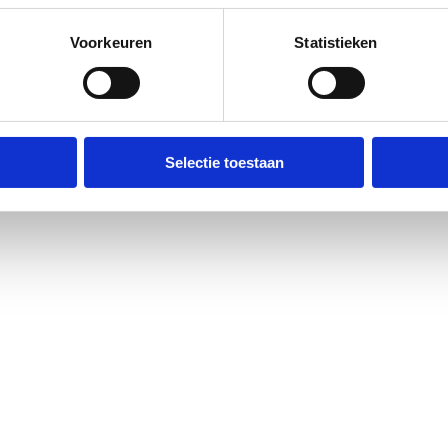
Voorkeuren
Statistieken
Selectie toestaan