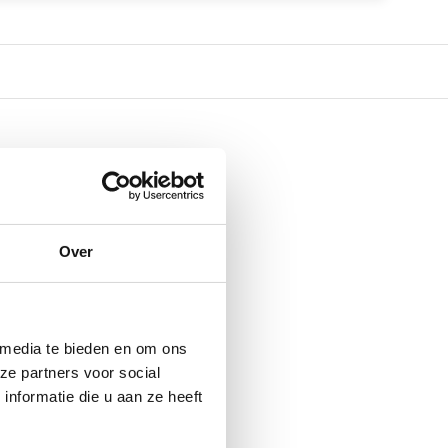
Over
 media te bieden en om ons
ze partners voor social
nformatie die u aan ze heeft