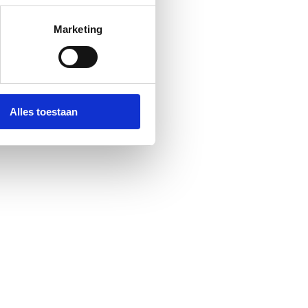
Marketing
Alles toestaan