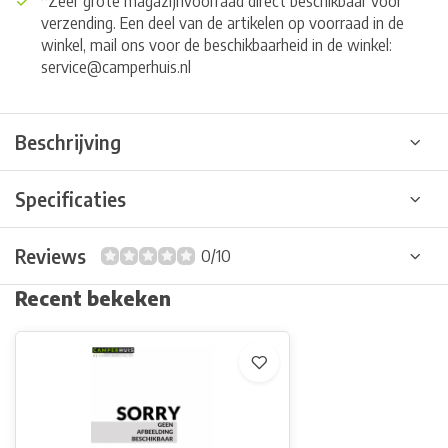
*Zeer grote magazijnvoorraad direct beschikbaar voor
verzending. Een deel van de artikelen op voorraad in de
winkel, mail ons voor de beschikbaarheid in de winkel:
service@camperhuis.nl
Beschrijving
Specificaties
Reviews
0/10
Recent bekeken