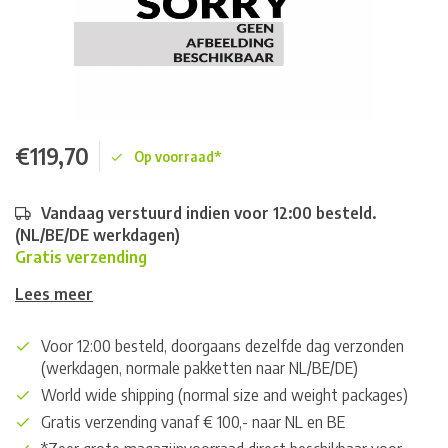
€119,70
Op voorraad*
Vandaag verstuurd indien voor 12:00 besteld.
(NL/BE/DE werkdagen)
Gratis verzending
Lees meer
Voor 12:00 besteld, doorgaans dezelfde dag verzonden
(werkdagen, normale pakketten naar NL/BE/DE)
World wide shipping (normal size and weight packages)
Gratis verzending vanaf € 100,- naar NL en BE