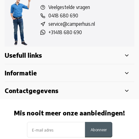
Veelgestelde vragen
0418 680 690
service@camperhuis.nl
+31418 680 690
Usefull links
Informatie
Contactgegevens
Mis nooit meer onze aanbiedingen!
Abonneer