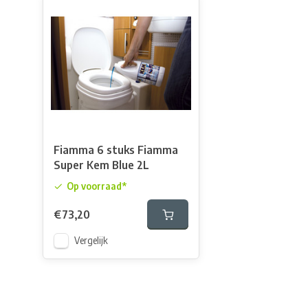
Fiamma 6 stuks Fiamma
Super Kem Blue 2L
Op voorraad*
€73,20
Vergelijk