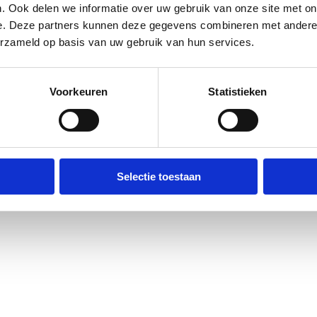
. Ook delen we informatie over uw gebruik van onze site met on
e. Deze partners kunnen deze gegevens combineren met andere i
erzameld op basis van uw gebruik van hun services.
Voorkeuren
Statistieken
Selectie toestaan