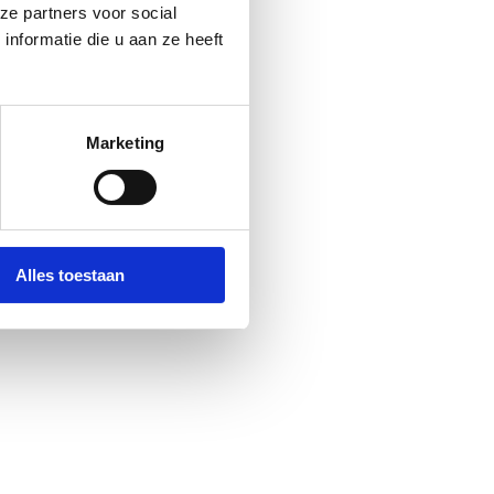
ze partners voor social
nformatie die u aan ze heeft
Marketing
Alles toestaan