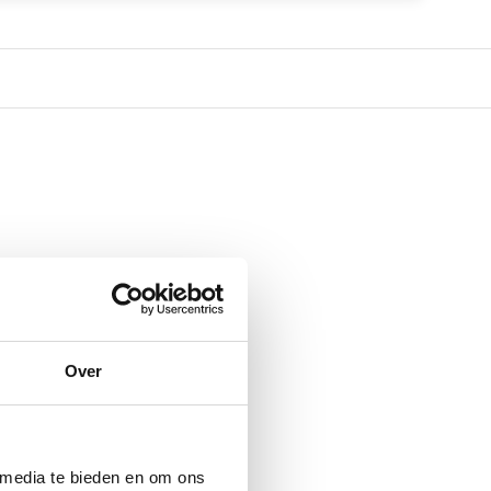
Over
 media te bieden en om ons