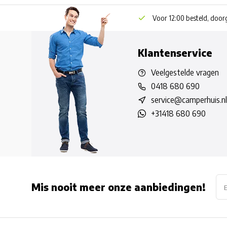
Voor 12:00 besteld, doo
Klantenservice
Veelgestelde vragen
0418 680 690
service@camperhuis.nl
+31418 680 690
Mis nooit meer onze aanbiedingen!