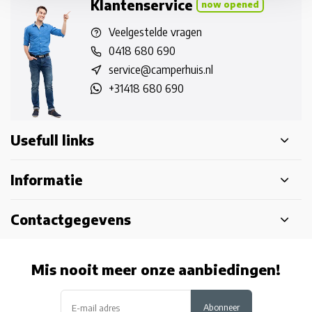
Klantenservice
now opened
Veelgestelde vragen
0418 680 690
service@camperhuis.nl
+31418 680 690
Usefull links
Informatie
Contactgegevens
Mis nooit meer onze aanbiedingen!
Abonneer