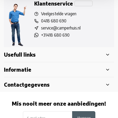
Klantenservice
Veelgestelde vragen
0418 680 690
service@camperhuis.nl
+31418 680 690
Usefull links
Informatie
Contactgegevens
Mis nooit meer onze aanbiedingen!
Abonneer