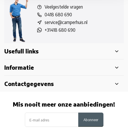
Veelgestelde vragen
0418 680 690
service@camperhuis.nl
+31418 680 690
Usefull links
Informatie
Contactgegevens
Mis nooit meer onze aanbiedingen!
Abonneer