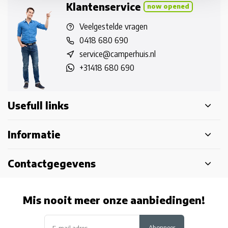
Klantenservice
now opened
Veelgestelde vragen
0418 680 690
service@camperhuis.nl
+31418 680 690
Usefull links
Informatie
Contactgegevens
Mis nooit meer onze aanbiedingen!
Abonneer