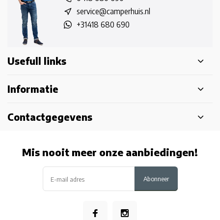
service@camperhuis.nl
+31418 680 690
Usefull links
Informatie
Contactgegevens
Mis nooit meer onze aanbiedingen!
Abonneer