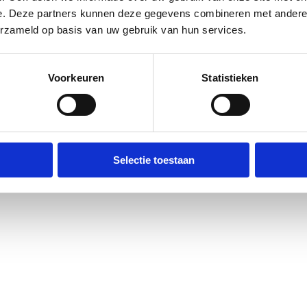
e. Deze partners kunnen deze gegevens combineren met andere i
erzameld op basis van uw gebruik van hun services.
Voorkeuren
Statistieken
Selectie toestaan