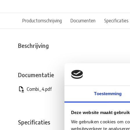
Productomschrijving
Documenten
Specificaties
Beschrijving
Documentatie
Combi_4.pdf
Toestemming
Deze website maakt gebruik
Specificaties
We gebruiken cookies om cont
websiteverkeer te analyseren