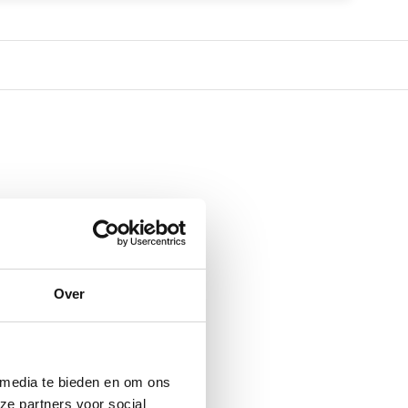
Over
 media te bieden en om ons
ze partners voor social