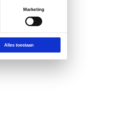
Marketing
Alles toestaan