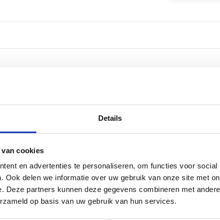
Details
 van cookies
ent en advertenties te personaliseren, om functies voor social
. Ook delen we informatie over uw gebruik van onze site met on
e. Deze partners kunnen deze gegevens combineren met andere i
erzameld op basis van uw gebruik van hun services.