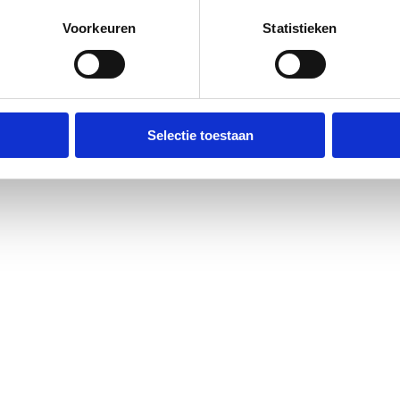
Voorkeuren
Statistieken
Selectie toestaan