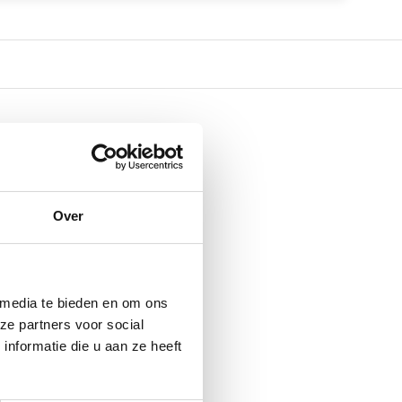
Over
 media te bieden en om ons
ze partners voor social
nformatie die u aan ze heeft