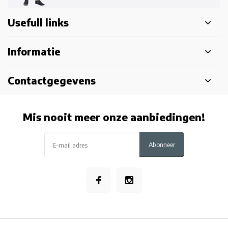
Usefull links
Informatie
Contactgegevens
Mis nooit meer onze aanbiedingen!
Abonneer