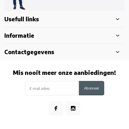
Usefull links
Informatie
Contactgegevens
Mis nooit meer onze aanbiedingen!
Abonneer