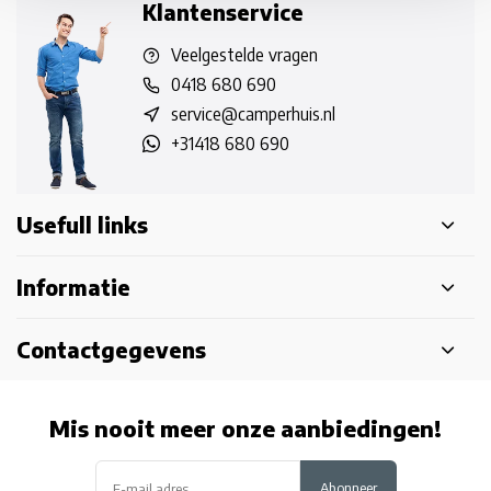
Klantenservice
Veelgestelde vragen
0418 680 690
service@camperhuis.nl
+31418 680 690
Usefull links
Informatie
Contactgegevens
Mis nooit meer onze aanbiedingen!
Abonneer