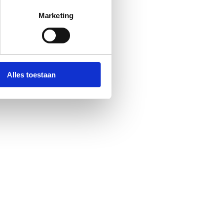
Marketing
Alles toestaan