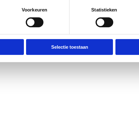
Voorkeuren
Statistieken
Selectie toestaan