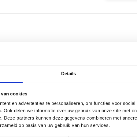
Details
 van cookies
ent en advertenties te personaliseren, om functies voor social
. Ook delen we informatie over uw gebruik van onze site met on
e. Deze partners kunnen deze gegevens combineren met andere i
erzameld op basis van uw gebruik van hun services.