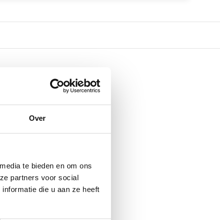
Over
 media te bieden en om ons
ze partners voor social
nformatie die u aan ze heeft