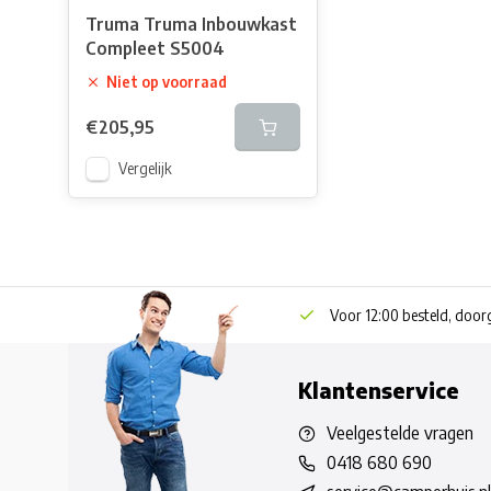
Truma Truma Inbouwkast
Compleet S5004
Niet op voorraad
€205,95
Vergelijk
Voor 12:00 besteld, doo
Klantenservice
Veelgestelde vragen
0418 680 690