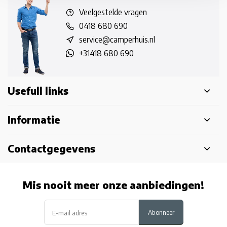
Veelgestelde vragen
0418 680 690
service@camperhuis.nl
+31418 680 690
Usefull links
Informatie
Contactgegevens
Mis nooit meer onze aanbiedingen!
Abonneer