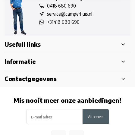
0418 680 690
service@camperhuis.nl
+31418 680 690
Usefull links
Informatie
Contactgegevens
Mis nooit meer onze aanbiedingen!
Abonneer