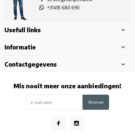
+31418 680 690
Usefull links
Informatie
Contactgegevens
Mis nooit meer onze aanbiedingen!
Abonneer