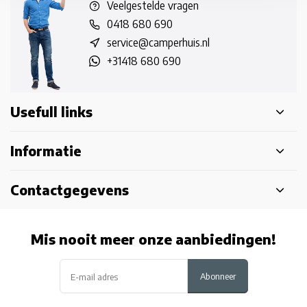
Veelgestelde vragen
0418 680 690
service@camperhuis.nl
+31418 680 690
Usefull links
Informatie
Contactgegevens
Mis nooit meer onze aanbiedingen!
Abonneer