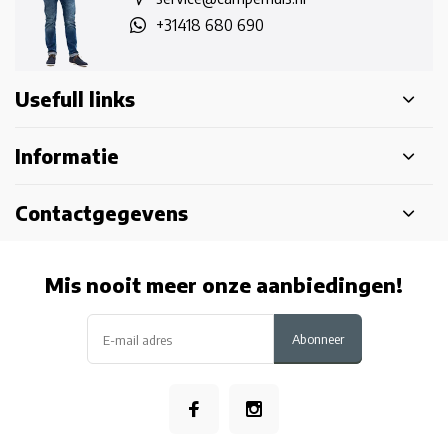
+31418 680 690
Usefull links
Informatie
Contactgegevens
Mis nooit meer onze aanbiedingen!
Abonneer