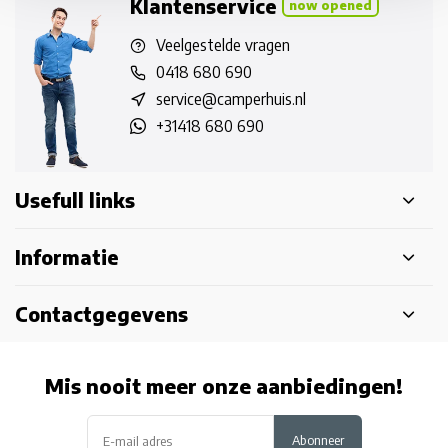
Klantenservice
now opened
Veelgestelde vragen
0418 680 690
service@camperhuis.nl
+31418 680 690
Usefull links
Informatie
Contactgegevens
Mis nooit meer onze aanbiedingen!
Abonneer