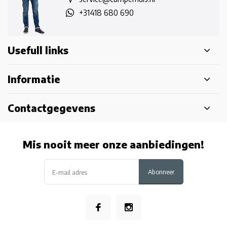
+31418 680 690
Usefull links
Informatie
Contactgegevens
Mis nooit meer onze aanbiedingen!
Abonneer