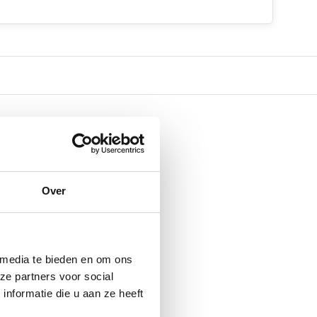
Over
 media te bieden en om ons
ze partners voor social
nformatie die u aan ze heeft