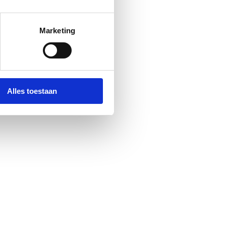
Marketing
Alles toestaan