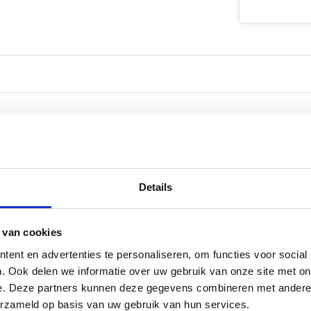
Details
 van cookies
ent en advertenties te personaliseren, om functies voor social
. Ook delen we informatie over uw gebruik van onze site met on
e. Deze partners kunnen deze gegevens combineren met andere i
erzameld op basis van uw gebruik van hun services.