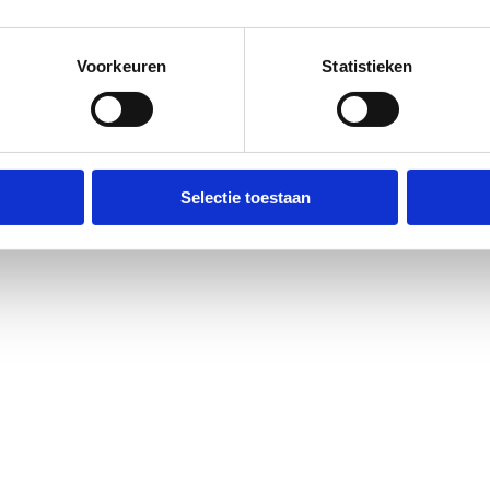
Voorkeuren
Statistieken
Selectie toestaan