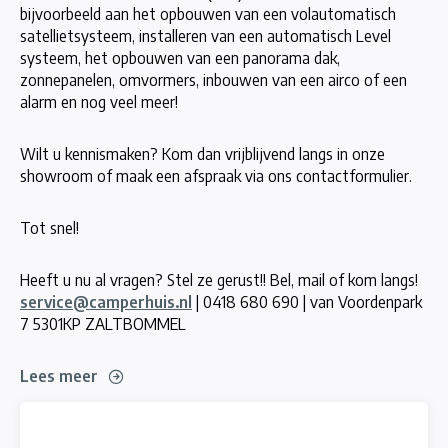
bijvoorbeeld aan het opbouwen van een volautomatisch
satellietsysteem, installeren van een automatisch Level
systeem, het opbouwen van een panorama dak,
zonnepanelen, omvormers, inbouwen van een airco of een
alarm en nog veel meer!
Wilt u kennismaken? Kom dan vrijblijvend langs in onze
showroom of maak een afspraak via ons contactformulier.
Tot snel!
Heeft u nu al vragen? Stel ze gerust!! Bel, mail of kom langs!
service@camperhuis.nl
| 0418 680 690 | van Voordenpark
7 5301KP ZALTBOMMEL
Lees meer