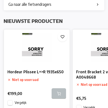
Ga naar alle fietsendragers
NIEUWSTE PRODUCTEN
Hordeur Plissee L=>R 1935x650
Front Bracket 2 
A0048668
Niet op voorraad
Niet op voorraad
€199,00
€5,75
Vergelijk
Vergelijk