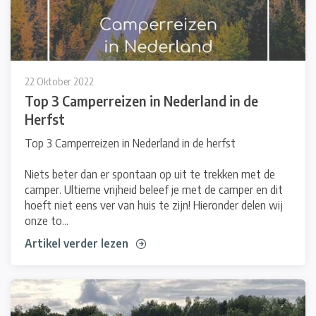
22 Oktober 2022
Top 3 Camperreizen in Nederland in de
Herfst
Top 3 Camperreizen in Nederland in de herfst
Niets beter dan er spontaan op uit te trekken met de
camper. Ultieme vrijheid beleef je met de camper en dit
hoeft niet eens ver van huis te zijn! Hieronder delen wij
onze to...
Artikel verder lezen