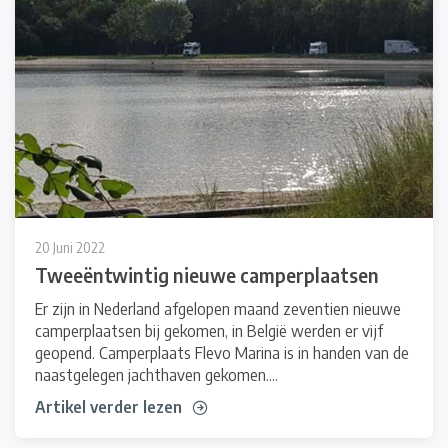
20 Juni 2022
Tweeëntwintig nieuwe camperplaatsen
Er zijn in Nederland afgelopen maand zeventien nieuwe
camperplaatsen bij gekomen, in België werden er vijf
geopend. Camperplaats Flevo Marina is in handen van de
naastgelegen jachthaven gekomen....
Artikel verder lezen