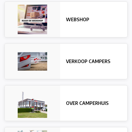
WEBSHOP
VERKOOP CAMPERS
OVER CAMPERHUIS