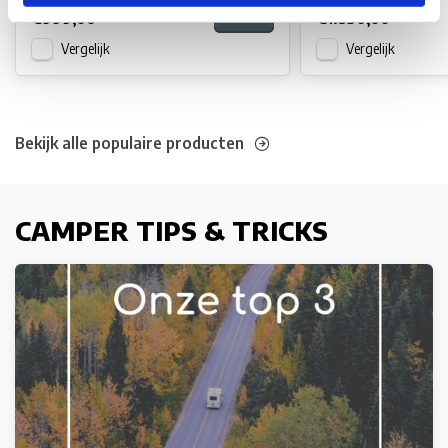
€999,00
€1.850,00
Vergelijk
Vergelijk
Bekijk alle populaire producten
CAMPER TIPS & TRICKS