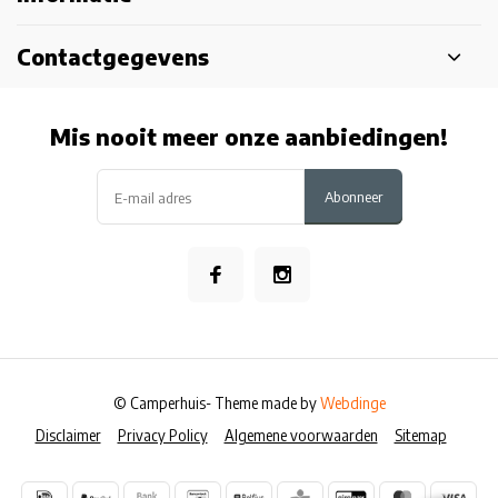
Contactgegevens
Mis nooit meer onze aanbiedingen!
Abonneer
© Camperhuis
- Theme made by
Webdinge
Disclaimer
Privacy Policy
Algemene voorwaarden
Sitemap