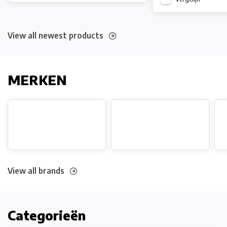
View all newest products
MERKEN
View all brands
Categorieën